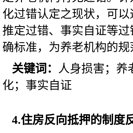
化过错认定之现状，可以
推定过错、事实自证等过
确标准，为养老机构的规
关键词：
人身损害；养
化；事实自证
4.住房反向抵押的制度