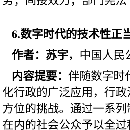
务；间接效力；部门宪法
6.数字时代的技术性正
作者：苏宇
，中国人民
内容提要：
伴随数字时
化行政的广泛应用，行政
方位的挑战。通过一系列
在内的社会公众予以全过