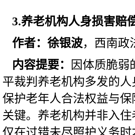
3.养老机构人身损害赔
作者：徐银波
，西南政
内容提要：
因体质脆弱
平裁判养老机构多发的人
保护老年人合法权益与保
关键。养老机构并非入住
仅在过错未尽照护义务时