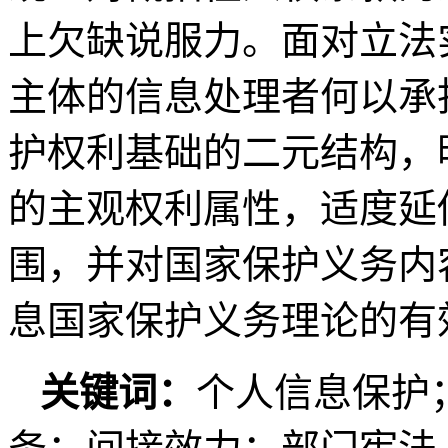
上欠缺说服力。面对立法
主体的信息处理者何以承
护权利基础的二元结构，
的主观权利属性，适度延
围，并对国家保护义务内
息国家保护义务理论的有
关键词：
个人信息保护