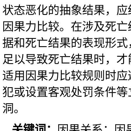
状态恶化的抽象结果，应
因果力比较。在涉及死亡
据和死亡结果的表现形式
足以导致死亡结果时，才
适用因果力比较规则时应
犯或设置客观处罚条件等
洞。
关键词：
因果关系；因