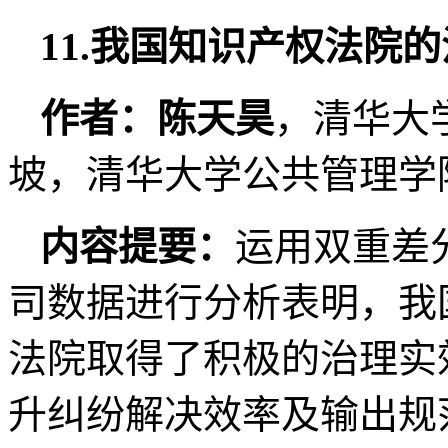
11.我国知识产权法院
作者：陈天昊
，清华大
坡，清华大学公共管理学
内容提要：
运用双重差分
司数据进行分析表明，我国
法院取得了积极的治理实
升纠纷解决效率及输出规