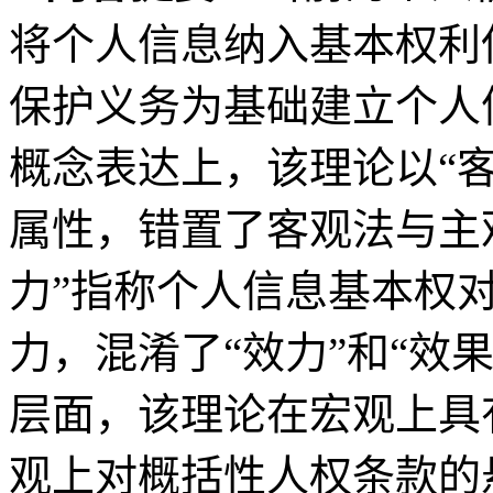
将个人信息纳入基本权利
保护义务为基础建立个人
概念表达上，该理论以“
属性，错置了客观法与主
力”指称个人信息基本权
力，混淆了“效力”和“效
层面，该理论在宏观上具
观上对概括性人权条款的