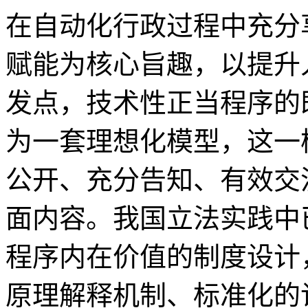
在自动化行政过程中充分
赋能为核心旨趣，以提升
发点，技术性正当程序的
为一套理想化模型，这一
公开、充分告知、有效交
面内容。我国立法实践中
程序内在价值的制度设计
原理解释机制、标准化的