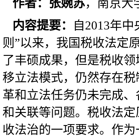
作者：张婉苏
，南京大
内容提要：
自2013年
则”以来，我国税收法定
了丰硕成果，但是税收领
移立法模式，仍然存在税
革和立法任务仍未完成、
和关联等问题。税收法定
收法治的一项要求。作为