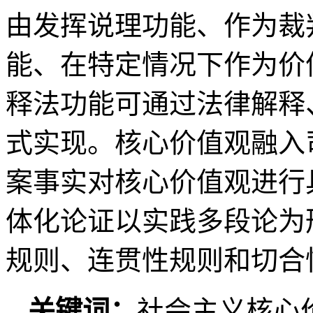
由发挥说理功能、作为裁
能、在特定情况下作为价
释法功能可通过法律解释
式实现。核心价值观融入
案事实对核心价值观进行
体化论证以实践多段论为
规则、连贯性规则和切合
关键词：
社会主义核心