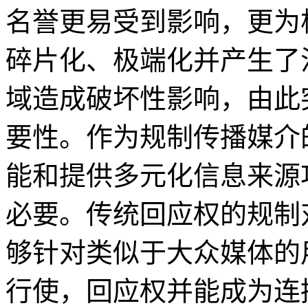
名誉更易受到影响，更为
碎片化、极端化并产生了
域造成破坏性影响，由此
要性。作为规制传播媒介
能和提供多元化信息来源
必要。传统回应权的规制
够针对类似于大众媒体的
行使，回应权并能成为连