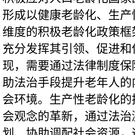
形成以健康老龄化、生产
维度的积极老龄化政策框
充分发挥其引领、促进和
现，需要通过法律制度保
助法治手段提升老年人的
会环境。生产性老龄化的
会观念的革新，通过法治
划、协助调配社会资源，