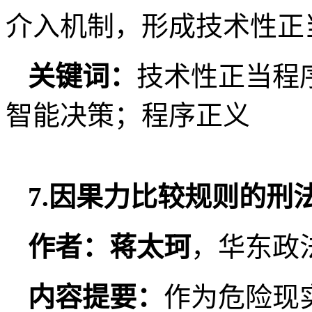
介入机制，形成技术性正
关键词：
技术性正当程
智能决策；程序正义
7.因果力比较规则的刑
作者：蒋太珂
，华东政
内容提要：
作为危险现