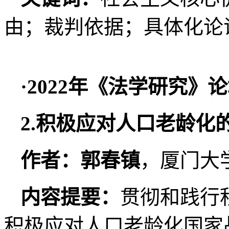
由；裁判依据；具体化论
·2022年《法学研究》
2.积极应对人口老龄化
作者：郭春镇
，厦门大
内容提要：
贯彻和践行
积极应对人口老龄化国家