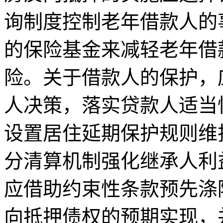
询制度控制老年借款人的
的保险基金来减轻老年借
险。关于借款人的保护，
人决策，落实贷款人适当
设置居住延期保护规则维
分清算机制强化继承人利
应借助约束性条款预先涤
向抵押债权的预期实现，