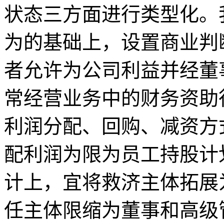
状态三方面进行类型化。
为的基础上，设置商业判
者允许为公司利益并经董
常经营业务中的财务资助
利润分配、回购、减资方
配利润为限为员工持股计
计上，宜将救济主体拓展
任主体限缩为董事和高级