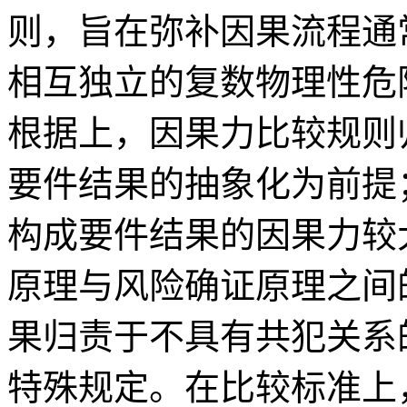
则，旨在弥补因果流程通
相互独立的复数物理性危
根据上，因果力比较规则
要件结果的抽象化为前提
构成要件结果的因果力较
原理与风险确证原理之间
果归责于不具有共犯关系
特殊规定。在比较标准上