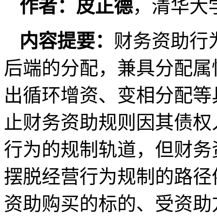
作者：皮正德
，清华大
内容提要：
财务资助行
后端的分配，兼具分配属
出循环增资、变相分配等
止财务资助规则因其债权
行为的规制轨道，但财务
摆脱经营行为规制的路径
资助购买的标的、受资助