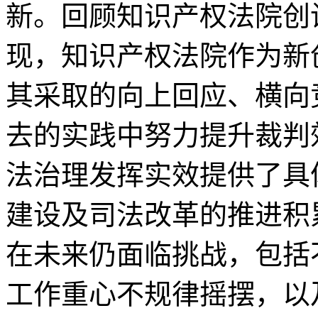
新。回顾知识产权法院创
现，知识产权法院作为新
其采取的向上回应、横向
去的实践中努力提升裁判
法治理发挥实效提供了具
建设及司法改革的推进积
在未来仍面临挑战，包括
工作重心不规律摇摆，以