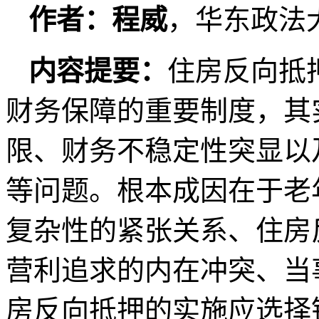
作者：程威
，华东政法
内容提要：
住房反向抵
财务保障的重要制度，其
限、财务不稳定性突显以
等问题。根本成因在于老
复杂性的紧张关系、住房
营利追求的内在冲突、当
房反向抵押的实施应选择