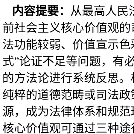
内容提要：
从最高人民
前社会主义核心价值观的
法功能较弱、价值宣示色
式”论证不足等问题，有
的方法论进行系统反思。
纯粹的道德范畴或司法政
源，成为法律体系和规范
核心价值观可通过三种途