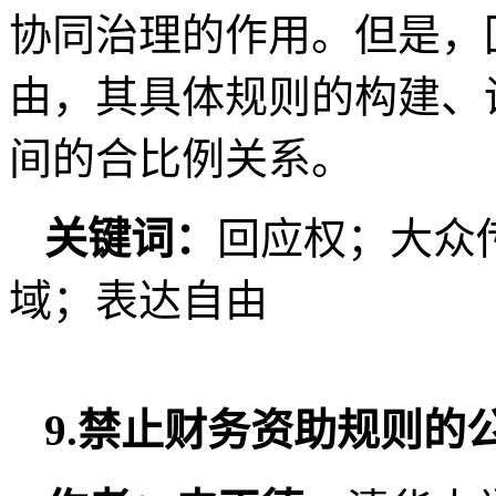
协同治理的作用。但是，
由，其具体规则的构建、
间的合比例关系。
关键词：
回应权；大众
域；表达自由
9.禁止财务资助规则的