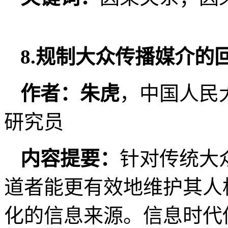
8.规制大众传播媒介的
作者：朱虎
，中国人民
研究员
内容提要：
针对传统大
道者能更有效地维护其人
化的信息来源。信息时代