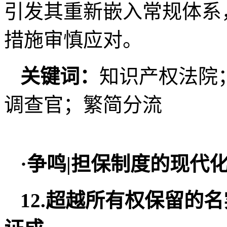
引发其重新嵌入常规体系
措施审慎应对。
关键词：
知识产权法院
调查官；繁简分流
·争鸣|担保制度的现代化
12.超越所有权保留的