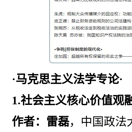
·马克思主义法学专论·
1.社会主义核心价值观
作者：雷磊
，中国政法