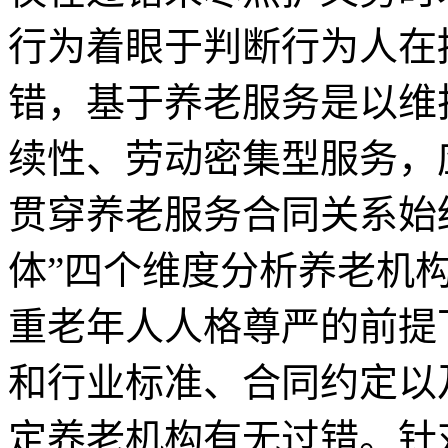
行为着眼于判断行为人在
错，基于养老服务是以维
续性、劳动密集型服务，
贯穿养老服务合同关系始
体”四个维度分析养老机
重老年人人格尊严的前提
和行业标准、合同约定以
定养老机构有无过错。针