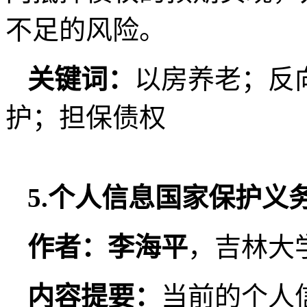
不足的风险。
关键词：
以房养老；反
护；担保债权
5.个人信息国家保护义
作者：李海平
，吉林大
内容提要：
当前的个人