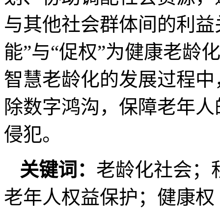
与其他社会群体间的利益
能”与“促权”为健康老龄
智慧老龄化的发展过程中
除数字鸿沟，保障老年人
侵犯。
关键词：
老龄化社会；
老年人权益保护；健康权