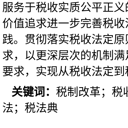
服务于税收实质公平正义
价值追求进一步完善税收
践。贯彻落实税收法定原
求，以更深层次的机制满
要求，实现从税收法定到
关键词：
税制改革；税
法；税法典