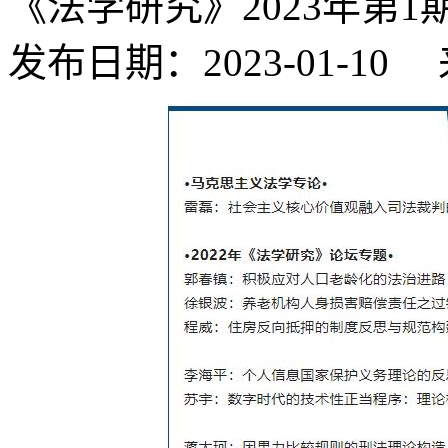
《法学研究》2023年第1
发布日期：2023-01-1