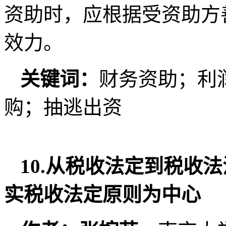
资助时，应根据受资助方
效力。
关键词：
财务资助；利
购；抽逃出资
10.从税收法定到税收
实税收法定原则为中心