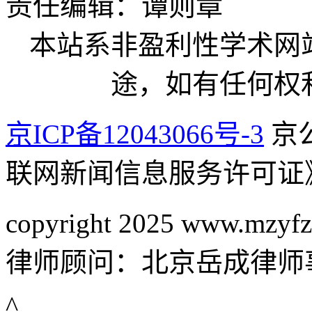
责任编辑：谭则章
本站系非盈利性学术网
途，如有任何权
京ICP备12043066号-3
京公
联网新闻信息服务许可证
copyright 2025 www.mzyfz
律师顾问：北京岳成律师
^